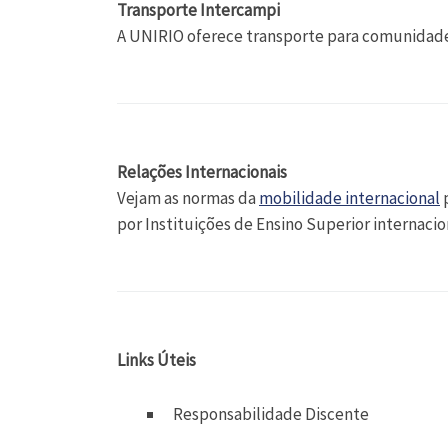
Transporte Intercampi
A UNIRIO oferece transporte para comunidade
Relações Internacionais
Vejam as normas da
mobilidade internacional
p
por Instituições de Ensino Superior internaci
Links Úteis
Responsabilidade Discente