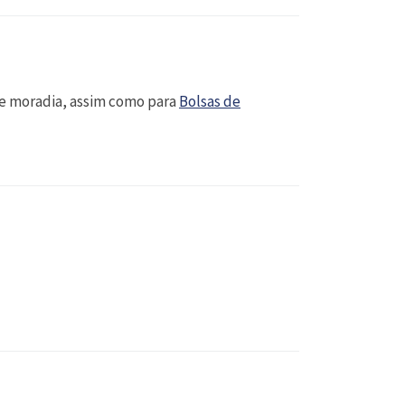
 e moradia, assim como para
Bolsas de