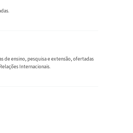
adas.
s de ensino, pesquisa e extensão, ofertadas
Relações Internacionais.