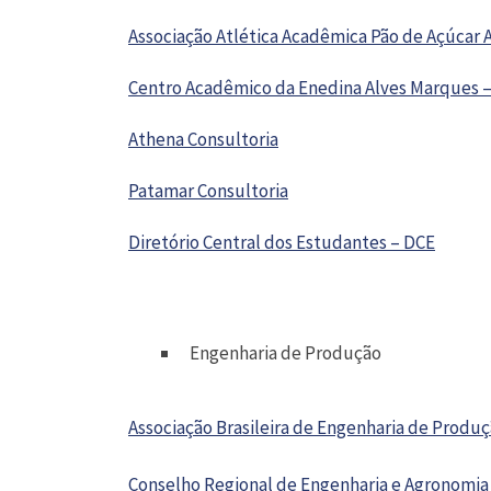
Associação Atlética Acadêmica Pão de Açúcar 
Centro Acadêmico da Enedina Alves Marques 
Athena Consultoria
Patamar Consultoria
Diretório Central dos Estudantes – DCE
Engenharia de Produção
Associação Brasileira de Engenharia de Produ
Conselho Regional de Engenharia e Agronomia