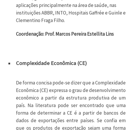
aplicações principalmente na área de saúde, nas
instituições ABBR, INTO, Hospitais Gaffrée e Guinle e
Clementino Fraga Filho.
Coordenação: Prof. Marcos Pereira Estellita Lins
Complexidade Econômica (CE)
De forma concisa pode-se dizer que a Complexidade
Econômica (CE) expressa o grau de desenvolvimento
econômico a partir da estrutura produtiva de um
país. Na literatura pode ser encontrado que uma
forma de determinar a CE é a partir de bancos de
dados de exportações entre países. Se confia em
que os produtos de exportação sejam uma forma