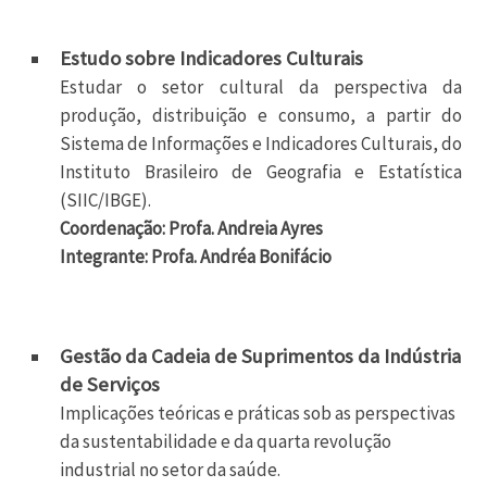
Estudo sobre Indicadores Culturais
Estudar o setor cultural da perspectiva da
produção, distribuição e consumo, a partir do
Sistema de Informações e Indicadores Culturais, do
Instituto Brasileiro de Geografia e Estatística
(SIIC/IBGE).
Coordenação: Profa. Andreia Ayres
Integrante: Profa. Andréa Bonifácio
Gestão da Cadeia de Suprimentos da Indústria
de Serviços
Implicações teóricas e práticas sob as perspectivas
da sustentabilidade e da quarta revolução
industrial no setor da saúde.