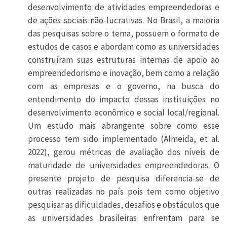
desenvolvimento de atividades empreendedoras e
de ações sociais não-lucrativas. No Brasil, a maioria
das pesquisas sobre o tema, possuem o formato de
estudos de casos e abordam como as universidades
construíram suas estruturas internas de apoio ao
empreendedorismo e inovação, bem como a relação
com as empresas e o governo, na busca do
entendimento do impacto dessas instituições no
desenvolvimento econômico e social local/regional.
Um estudo mais abrangente sobre como esse
processo tem sido implementado (Almeida, et al.
2022), gerou métricas de avaliação dos níveis de
maturidade de universidades empreendedoras. O
presente projeto de pesquisa diferencia-se de
outras realizadas no país pois tem como objetivo
pesquisar as dificuldades, desafios e obstáculos que
as universidades brasileiras enfrentam para se