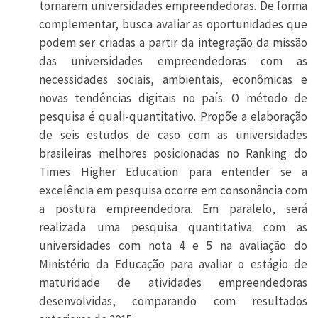
tornarem universidades empreendedoras. De forma
complementar, busca avaliar as oportunidades que
podem ser criadas a partir da integração da missão
das universidades empreendedoras com as
necessidades sociais, ambientais, econômicas e
novas tendências digitais no país. O método de
pesquisa é quali-quantitativo. Propõe a elaboração
de seis estudos de caso com as universidades
brasileiras melhores posicionadas no Ranking do
Times Higher Education para entender se a
excelência em pesquisa ocorre em consonância com
a postura empreendedora. Em paralelo, será
realizada uma pesquisa quantitativa com as
universidades com nota 4 e 5 na avaliação do
Ministério da Educação para avaliar o estágio de
maturidade de atividades empreendedoras
desenvolvidas, comparando com resultados