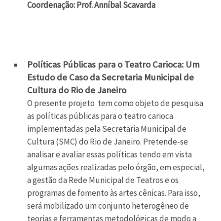
Coordenação: Prof. Anníbal Scavarda
Políticas Públicas para o Teatro Carioca: Um
Estudo de Caso da Secretaria Municipal de
Cultura do Rio de Janeiro
O presente projeto tem como objeto de pesquisa
as políticas públicas para o teatro carioca
implementadas pela Secretaria Municipal de
Cultura (SMC) do Rio de Janeiro. Pretende-se
analisar e avaliar essas políticas tendo em vista
algumas ações realizadas pelo órgão, em especial,
a gestão da Rede Municipal de Teatros e os
programas de fomento às artes cênicas. Para isso,
será mobilizado um conjunto heterogêneo de
teorias e ferramentas metodológicas de modo a