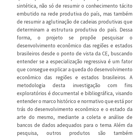
sintética, não só de resumir o conhecimento tácito
embutido na rede produtiva do país, mas também
de resumir a aglutinação de cadeias produtivas que
determinam a estrutura produtiva do país. Dessa
forma, o projeto se propõe pesquisar o
desenvolvimento econômico das regiões e estados
brasileiros desde o ponto de vista da CE, buscando
entender se a especialização regressiva é um fator
que consegue explicar a queda do desenvolvimento
econômico das regiões e estados brasileiros. A
metodologia desta investigação com fins
exploratórios é documental e bibliográfica, visando
entender o marco histórico e normativo que está por
trás do desenvolvimento econômico e o estado da
arte do mesmo, mediante a coleta e análise de
bancos de dados adequados para o tema. Além da
pesquisa, outros produtos são também