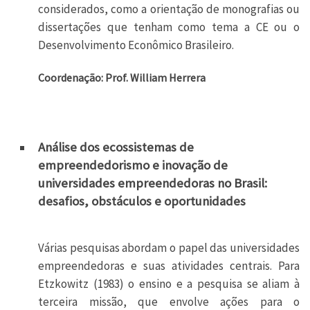
considerados, como a orientação de monografias ou
dissertações que tenham como tema a CE ou o
Desenvolvimento Econômico Brasileiro.
Coordenação: Prof. William Herrera
Análise dos ecossistemas de
empreendedorismo e inovação de
universidades empreendedoras no Brasil:
desafios, obstáculos e oportunidades
Várias pesquisas abordam o papel das universidades
empreendedoras e suas atividades centrais. Para
Etzkowitz (1983) o ensino e a pesquisa se aliam à
terceira missão, que envolve ações para o