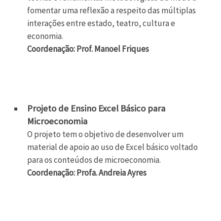
fomentar uma reflexão a respeito das múltiplas
interações entre estado, teatro, cultura e
economia.
Coordenação: Prof. Manoel Friques
Projeto de Ensino Excel Básico para
Microeconomia
O projeto tem o objetivo de desenvolver um
material de apoio ao uso de Excel básico voltado
para os conteúdos de microeconomia.
Coordenação: Profa. Andreia Ayres