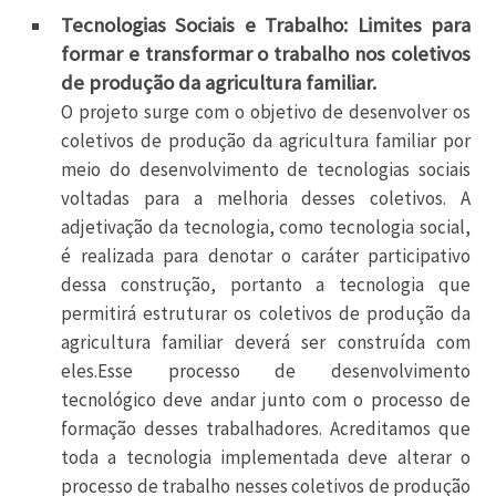
Tecnologias Sociais e Trabalho: Limites para
formar e transformar o trabalho nos coletivos
de produção da agricultura familiar.
O projeto surge com o objetivo de desenvolver os
coletivos de produção da agricultura familiar por
meio do desenvolvimento de tecnologias sociais
voltadas para a melhoria desses coletivos. A
adjetivação da tecnologia, como tecnologia social,
é realizada para denotar o caráter participativo
dessa construção, portanto a tecnologia que
permitirá estruturar os coletivos de produção da
agricultura familiar deverá ser construída com
eles.Esse processo de desenvolvimento
tecnológico deve andar junto com o processo de
formação desses trabalhadores. Acreditamos que
toda a tecnologia implementada deve alterar o
processo de trabalho nesses coletivos de produção