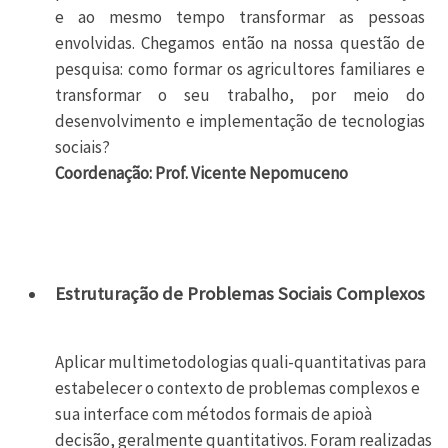
e ao mesmo tempo transformar as pessoas
envolvidas. Chegamos então na nossa questão de
pesquisa: como formar os agricultores familiares e
transformar o seu trabalho, por meio do
desenvolvimento e implementação de tecnologias
sociais?
Coordenação: Prof. Vicente Nepomuceno
Estruturação de Problemas Sociais Complexos
Aplicar multimetodologias quali-quantitativas para
estabelecer o contexto de problemas complexos e
sua interface com métodos formais de apioà
decisão, geralmente quantitativos. Foram realizadas