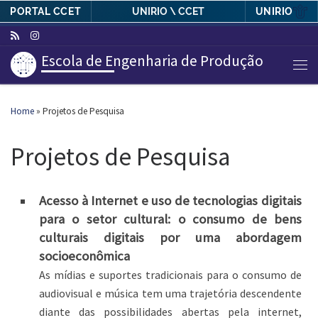
PORTAL CCET
UNIRIO
UNIRIO \ CCET
Skip to content
Escola de Engenharia de Produção
Men
Home
»
Projetos de Pesquisa
Projetos de Pesquisa
Acesso à Internet e uso de tecnologias digitais
para o setor cultural: o consumo de bens
culturais digitais por uma abordagem
socioeconômica
As mídias e suportes tradicionais para o consumo de
audiovisual e música tem uma trajetória descendente
diante das possibilidades abertas pela internet,