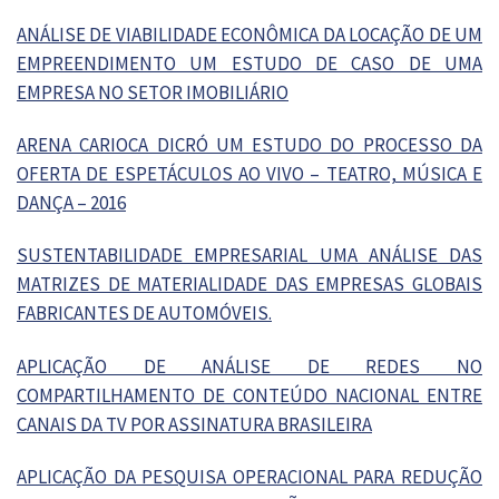
ANÁLISE DE VIABILIDADE ECONÔMICA DA LOCAÇÃO DE UM
EMPREENDIMENTO UM ESTUDO DE CASO DE UMA
EMPRESA NO SETOR IMOBILIÁRIO
ARENA CARIOCA DICRÓ UM ESTUDO DO PROCESSO DA
OFERTA DE ESPETÁCULOS AO VIVO – TEATRO, MÚSICA E
DANÇA – 2016
SUSTENTABILIDADE EMPRESARIAL UMA ANÁLISE DAS
MATRIZES DE MATERIALIDADE DAS EMPRESAS GLOBAIS
FABRICANTES DE AUTOMÓVEIS.
APLICAÇÃO DE ANÁLISE DE REDES NO
COMPARTILHAMENTO DE CONTEÚDO NACIONAL ENTRE
CANAIS DA TV POR ASSINATURA BRASILEIRA
APLICAÇÃO DA PESQUISA OPERACIONAL PARA REDUÇÃO