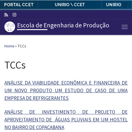
PORTAL CCET
UNIRIO
UNIRIO \ CCET
Skip to content
Escola de Engenharia de Produção
Men
Home
»
TCCs
TCCs
ANÁLISE DA VIABILIDADE ECONÔMICA E FINANCEIRA DE
UM NOVO PRODUTO UM ESTUDO DE CASO DE UMA
EMPRESA DE REFRIGERANTES
ANÁLISE DE INVESTIMENTO DE PROJETO DE
APROVEITAMENTO DE ÁGUAS PLUVIAIS EM UM HOSTEL
NO BAIRRO DE COPACABANA