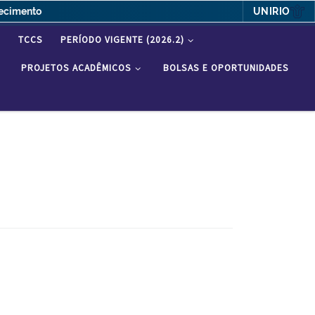
UNIRIO
hecimento
S
TCCS
PERÍODO VIGENTE (2026.2)
PROJETOS ACADÊMICOS
BOLSAS E OPORTUNIDADES